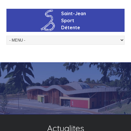
Actualites