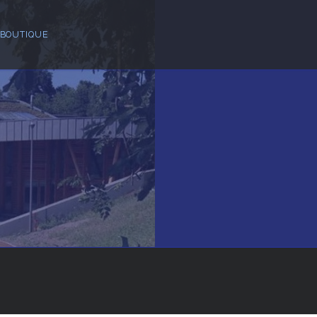
BOUTIQUE