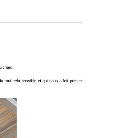
uichard.
 tout cela possible et qui nous a fait passer