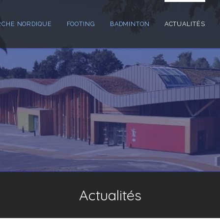
CHE NORDIQUE
FOOTING
BADMINTON
ACTUALITÉS
Actualités