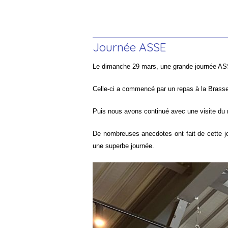
Journée ASSE
Le dimanche 29 mars, une grande journée ASSE
Celle-ci a commencé par un repas à la Brasse
Puis nous avons continué avec une visite du m
De nombreuses anecdotes ont fait de cette jo
une superbe journée.