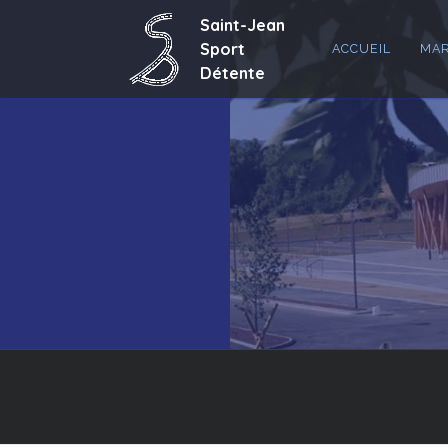
ACCUEIL
MAR