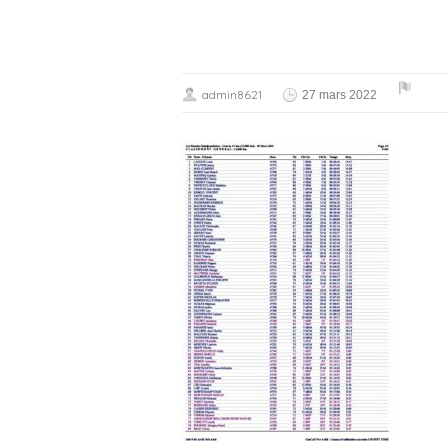
admin8621
27 mars 2022