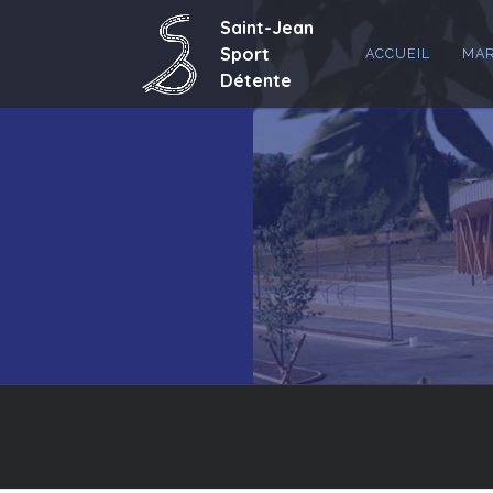
ACCUEIL
MAR