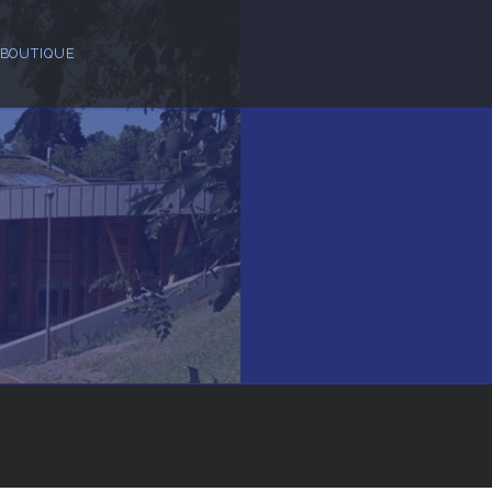
BOUTIQUE