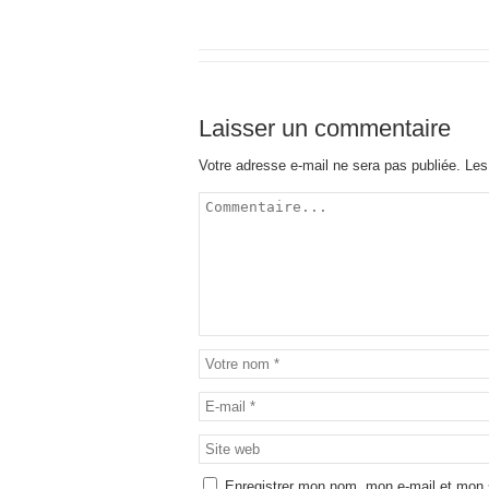
Laisser un commentaire
Votre adresse e-mail ne sera pas publiée.
Les
Enregistrer mon nom, mon e-mail et mon 