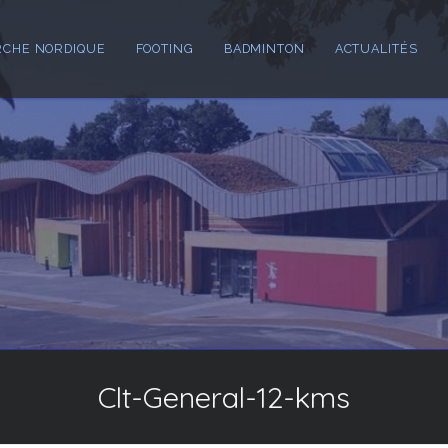
CHE NORDIQUE
FOOTING
BADMINTON
ACTUALITÉS
Clt-General-12-kms