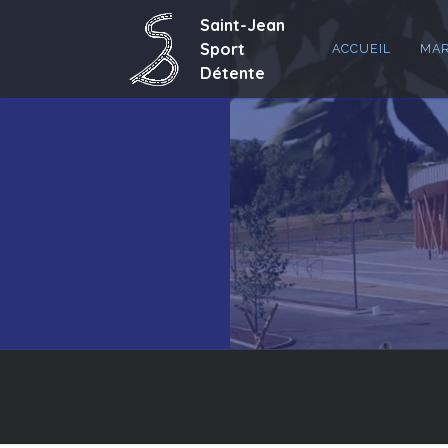
ACCUEIL
MAR