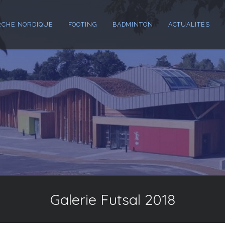
CHE NORDIQUE
FOOTING
BADMINTON
ACTUALITÉS
Galerie Futsal 2018