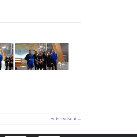
Article suivant →