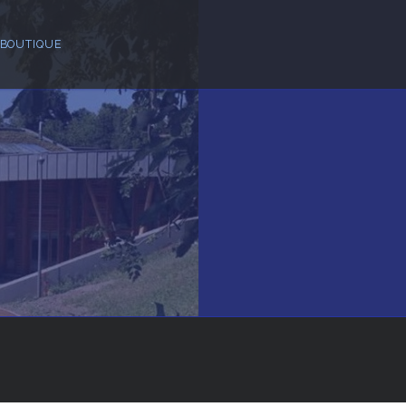
BOUTIQUE