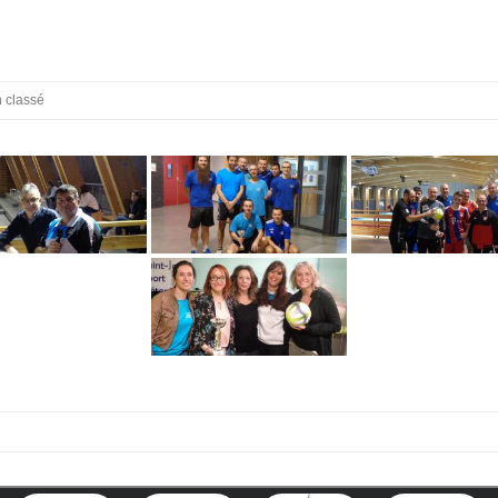
 classé