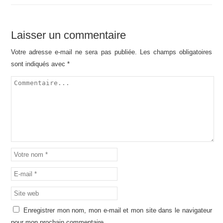
Laisser un commentaire
Votre adresse e-mail ne sera pas publiée.
Les champs obligatoires
sont indiqués avec
*
Enregistrer mon nom, mon e-mail et mon site dans le navigateur
pour mon prochain commentaire.