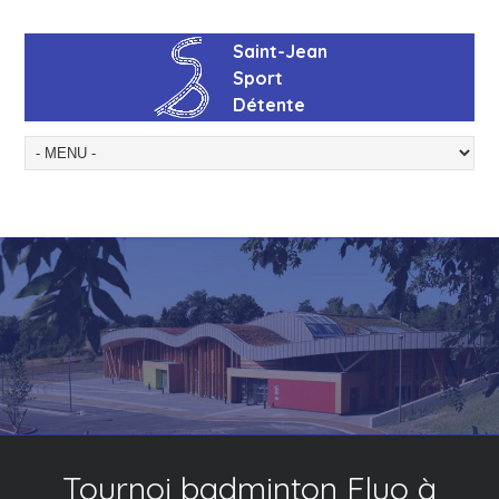
Tournoi badminton Fluo à