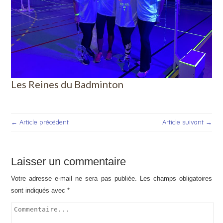
Les Reines du Badminton
← Article précédent
Article suivant →
Laisser un commentaire
Votre adresse e-mail ne sera pas publiée.
Les champs obligatoires
sont indiqués avec
*