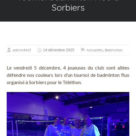
Sorbiers
admin8621
Actualités
Badminton
14 décembre 2025
,
Le vendredi 5 décembre, 4 joueuses du club sont allées
défendre nos couleurs lors d’un tournoi de badminton fluo
organisé à Sorbiers pour le Téléthon.