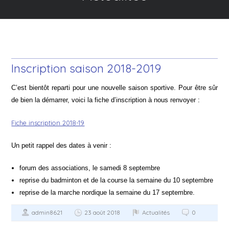
Inscription saison 2018-2019
C’est bientôt reparti pour une nouvelle saison sportive. Pour être sûr
de bien la démarrer, voici la fiche d’inscription à nous renvoyer :
Fiche inscription 2018-19
Un petit rappel des dates à venir :
forum des associations, le samedi 8 septembre
reprise du badminton et de la course la semaine du 10 septembre
reprise de la marche nordique la semaine du 17 septembre.
admin8621
23 août 2018
Actualités
0