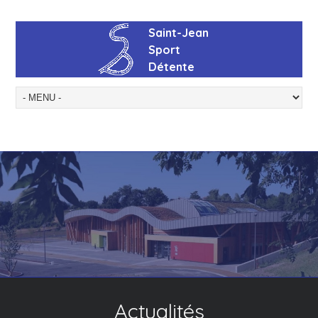
Actualités