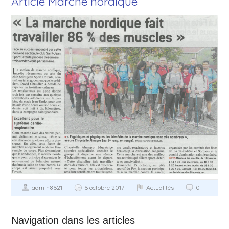
Article Marche nordique
admin8621
6 octobre 2017
Actualités
0
Navigation dans les articles