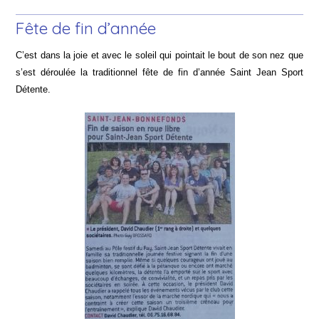
Fête de fin d’année
C’est dans la joie et avec le soleil qui pointait le bout de son nez que
s’est déroulée la traditionnel fête de fin d’année Saint Jean Sport
Détente.