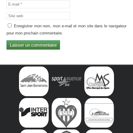
Enregistrer mon nom, mon e-mail et mon site dans le navigateur
pour mon prochain commentaire.