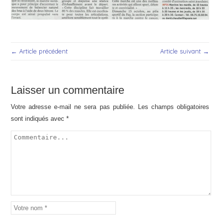
← Article précédent
Article suivant →
Laisser un commentaire
Votre adresse e-mail ne sera pas publiée.
Les champs obligatoires
sont indiqués avec
*