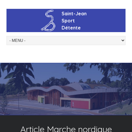
Article Marche nordique