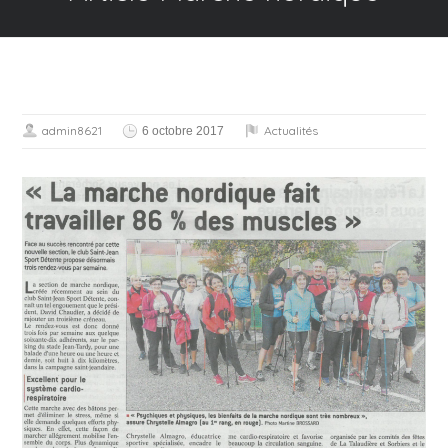
admin8621
Actualités
6 octobre 2017