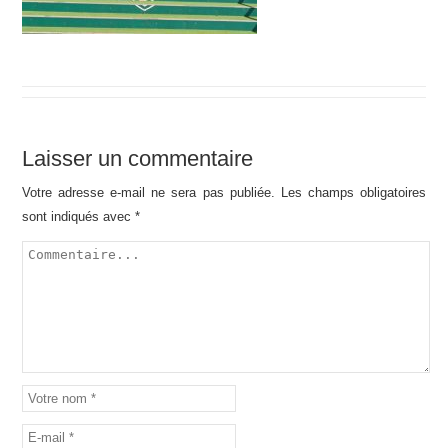
Laisser un commentaire
Votre adresse e-mail ne sera pas publiée.
Les champs obligatoires
sont indiqués avec
*