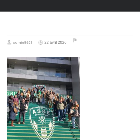
admin8621
22 avril 2026