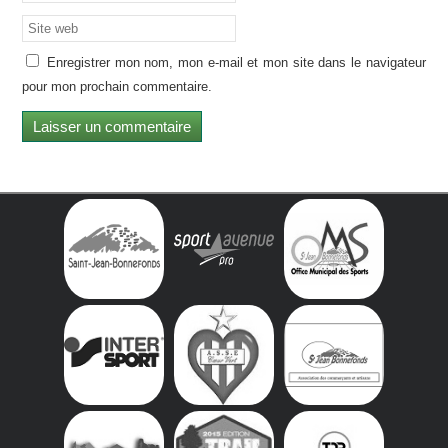
Enregistrer mon nom, mon e-mail et mon site dans le navigateur
pour mon prochain commentaire.