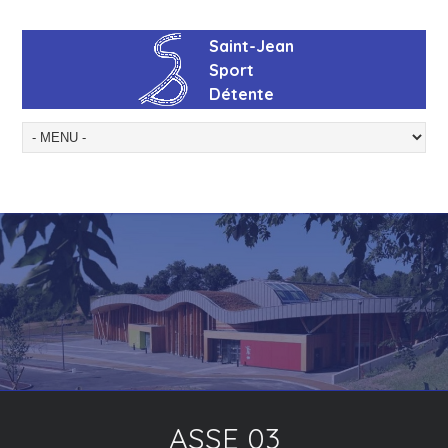
ASSE 03