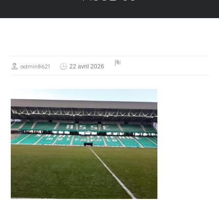
admin8621
22 avril 2026