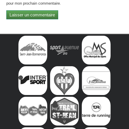
pour mon prochain commentaire.