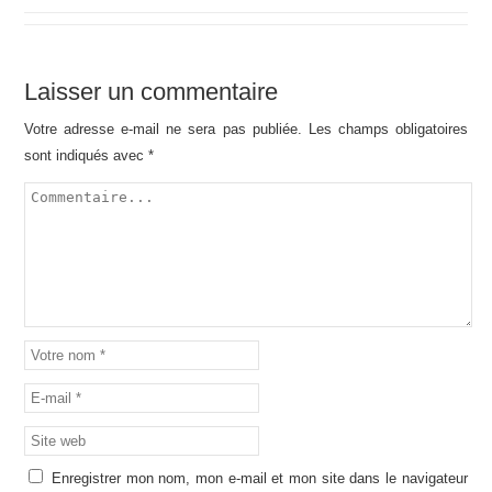
Laisser un commentaire
Votre adresse e-mail ne sera pas publiée.
Les champs obligatoires
sont indiqués avec
*
Enregistrer mon nom, mon e-mail et mon site dans le navigateur