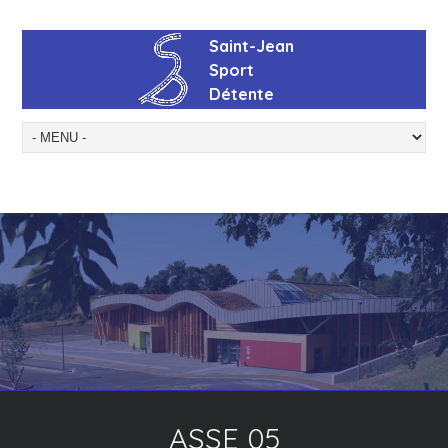
ASSE 05