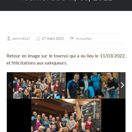
admin8621
Actualités
27 mars 2022
Retour en image sur le tournoi qui a eu lieu le 11/03/2022,
et félicitations aux vainqueurs.