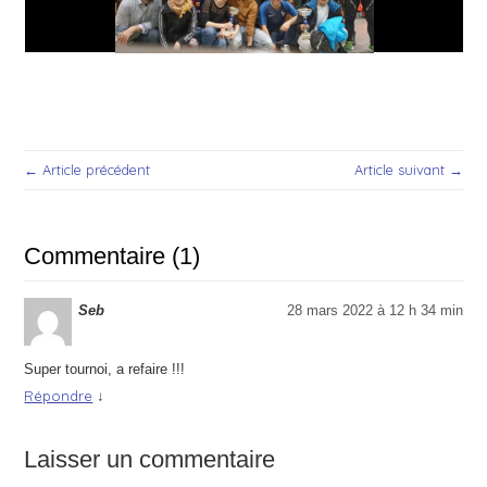
← Article précédent
Article suivant →
Commentaire (1)
Seb
28 mars 2022 à 12 h 34 min
Super tournoi, a refaire !!!
Répondre
↓
Laisser un commentaire