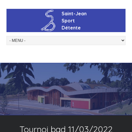
Tournoi bad 11/03/2022