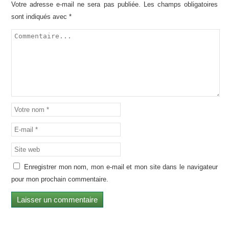
Votre adresse e-mail ne sera pas publiée.
Les champs obligatoires
sont indiqués avec
*
Enregistrer mon nom, mon e-mail et mon site dans le navigateur
pour mon prochain commentaire.